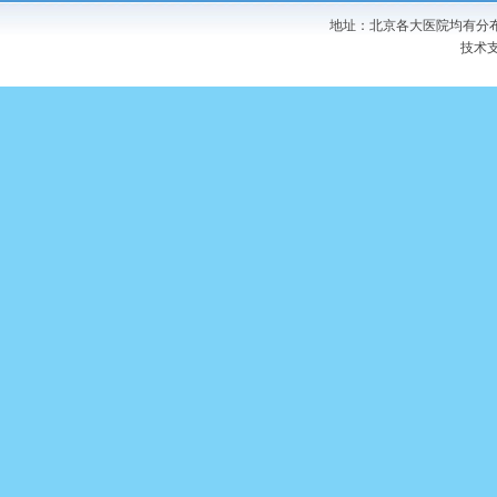
地址：北京各大医院均有分布 
技术