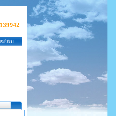
9942
联系我们