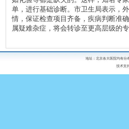
单，进行基础诊断。市卫生局表示，
情，保证检查项目齐备，疾病判断准
属疑难杂症，将会转诊至更高层级的
地址：北京各大医院均有分布 
技术支